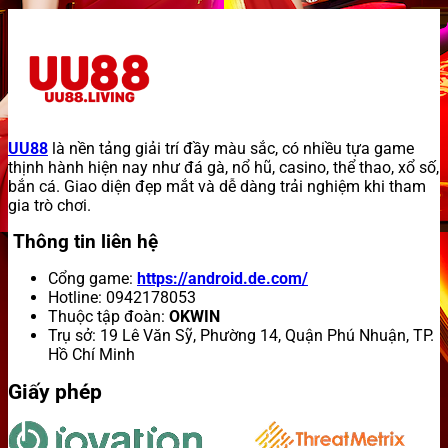
UU88
là nền tảng giải trí đầy màu sắc, có nhiều tựa game
thịnh hành hiện nay như đá gà, nổ hũ, casino, thể thao, xổ số,
bắn cá. Giao diện đẹp mắt và dễ dàng trải nghiệm khi tham
gia trò chơi.
Thông tin liên hệ
Cổng game:
https://android.de.com/
Hotline:
0942178053
Thuộc tập đoàn:
OKWIN
Trụ sở:
19 Lê Văn Sỹ, Phường 14, Quận Phú Nhuận, TP.
Hồ Chí Minh
Giấy phép